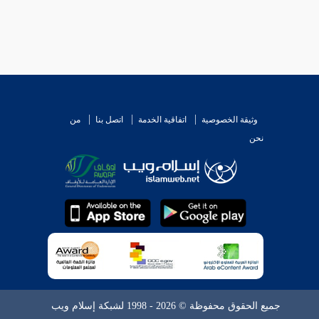
وثيقة الخصوصية
اتفاقية الخدمة
اتصل بنا
من
نحن
جميع الحقوق محفوظة © 2026 - 1998 لشبكة إسلام ويب