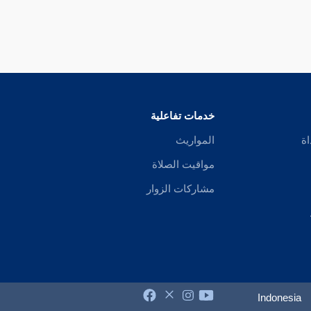
خدمات تفاعلية
اة
المواريث
مواقيت الصلاة
مشاركات الزوار
Indonesia