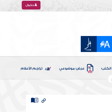
دخول
الكتب
عرض موضوعي
تراجم الأعلام
ر