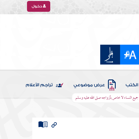
دخول
الكتب
عرض موضوعي
تراجم الأعلام
يع النساء لا خاص بأزواجه صلى الله عليه وسلم