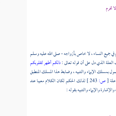
 تخرم
في جميع النساء ، لا خاص بأزواجه - صلى الله عليه وسلم
لعلة الذي دل على أن قوله تعالى :
ذلكم أطهر لقلوبكم
ول بمسلك الإيماء والتنبيه ، وضابط هذا المسلك المنطبق
علة
[
ص:
243 ]
لذلك الحكم لكان الكلام معيبا عند
لإشارة والإيماء والتنبيه بقوله :