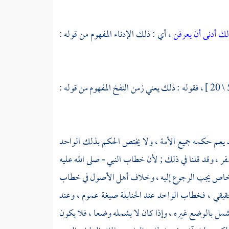
ك أدنى أن يعرفن
، أي : ذلك الإدناء المفهوم من قوله :
[ 50 \ 20 ] ، فقوله : ذلك يعني زمن النفخ المفهوم من قوله :
 يعم حكمه جميع الأمة ، ولا يختص الحكم بذلك الواحد
 ، وقد قلنا في ذلك ; لأن خطاب النبي - صلى الله عليه
ليل خاص يجب الرجوع إليه ، وخلاف أهل الأصول في خطاب
يقي ، فخطاب الواحد عند الحنابلة صيغة عموم ، وعند
شمل بالوضع غيره ، وإذا كان لا يشمله وضعا ، فلا يكون