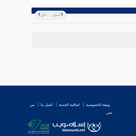
السابق
التالي
وثيقة الخصوصية
اتفاقية الخدمة
اتصل بنا
من
نحن