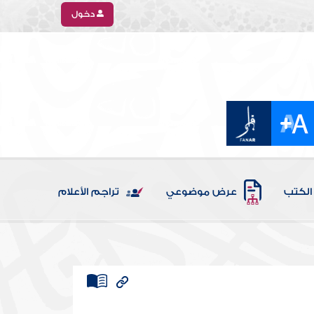
دخول
الكتب
عرض موضوعي
تراجم الأعلام