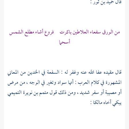
قال
حميد بن ثور
:
من الورق سفعاء العلاطين باكرت فروع أشاء مطلع الشمس
أسحما
قال مقيده عفا الله عنه وغفر له : السفعة في الخدين من المعاني
المشهورة في كلام العرب : أنها سواد وتغير في الوجه ، من مرض
أو مصيبة أو سفر شديد ، ومن ذلك قول
متمم بن نويرة التميمي
يبكي أخاه
مالكا
: