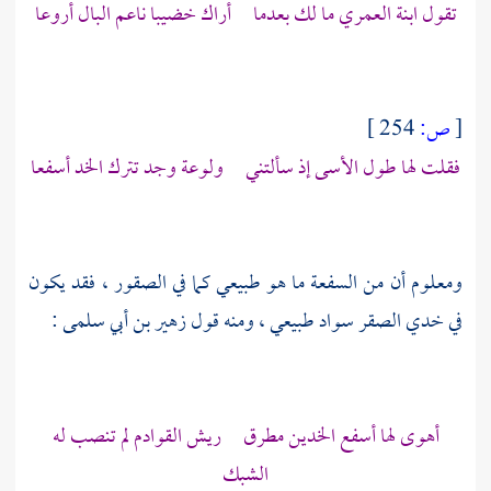
تقول ابنة العمري ما لك بعدما أراك خضيبا ناعم البال أروعا
[
ص:
254 ]
فقلت لها طول الأسى إذ سألتني ولوعة وجد تترك الخد أسفعا
ومعلوم أن من السفعة ما هو طبيعي كما في الصقور ، فقد يكون
في خدي الصقر سواد طبيعي ، ومنه قول
زهير بن أبي سلمى
:
أهوى لها أسفع الخدين مطرق ريش القوادم لم تنصب له
الشبك