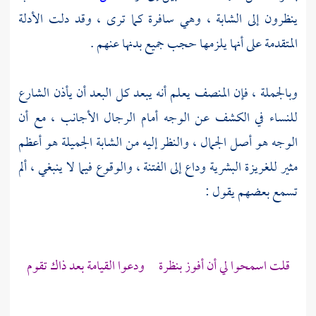
ينظرون إلى الشابة ، وهي سافرة كما ترى ، وقد دلت الأدلة
المتقدمة على أنها يلزمها حجب جميع بدنها عنهم .
وبالجملة ، فإن المنصف يعلم أنه يبعد كل البعد أن يأذن الشارع
للنساء في الكشف عن الوجه أمام الرجال الأجانب ، مع أن
الوجه هو أصل الجمال ، والنظر إليه من الشابة الجميلة هو أعظم
مثير للغريزة البشرية وداع إلى الفتنة ، والوقوع فيما لا ينبغي ، ألم
تسمع بعضهم يقول :
قلت اسمحوا لي أن أفوز بنظرة ودعوا القيامة بعد ذاك تقوم