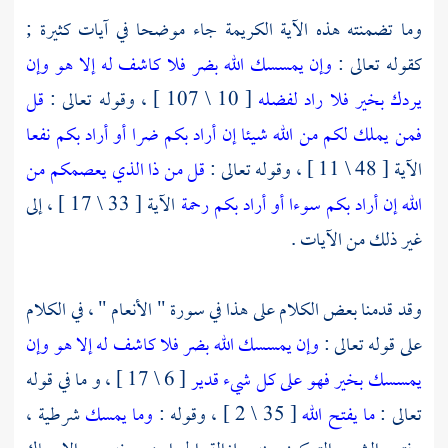
وما تضمنته هذه الآية الكريمة جاء موضحا في آيات كثيرة ;
كقوله تعالى :
وإن يمسسك الله بضر فلا كاشف له إلا هو وإن
يردك بخير فلا راد لفضله
[ 10 \ 107 ] ، وقوله تعالى :
قل
فمن يملك لكم من الله شيئا إن أراد بكم ضرا أو أراد بكم نفعا
الآية [ 48 \ 11 ] ، وقوله تعالى :
قل من ذا الذي يعصمكم من
الله إن أراد بكم سوءا أو أراد بكم رحمة
الآية [ 33 \ 17 ] ، إلى
غير ذلك من الآيات .
وقد قدمنا بعض الكلام على هذا في سورة " الأنعام " ، في الكلام
على قوله تعالى :
وإن يمسسك الله بضر فلا كاشف له إلا هو وإن
يمسسك بخير فهو على كل شيء قدير
[ 6 \ 17 ] ، و ما في قوله
تعالى :
ما يفتح الله
[ 35 \ 2 ] ، وقوله :
وما يمسك
شرطية ،