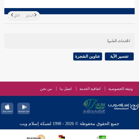
السابق
التالي
الخدمات العلمية
تفسير الآية
عناوين الشجرة
وثيقة الخصوصية
اتفاقية الخدمة
اتصل بنا
من نحن
جميع الحقوق محفوظة © 2026 - 1998 لشبكة إسلام ويب