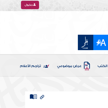
دخول
الكتب
عرض موضوعي
تراجم الأعلام