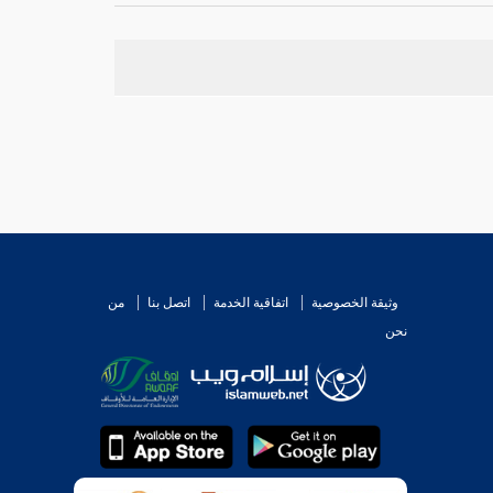
وثيقة الخصوصية
اتفاقية الخدمة
اتصل بنا
من
نحن