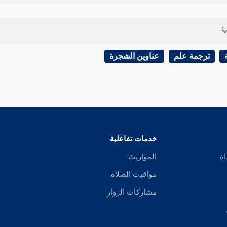
ية
ترجمة علم
عناوين الشجرة
خدمات تفاعلية
اة
المواريث
مواقيت الصلاة
مشاركات الزوار