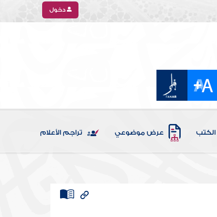
دخول
الكتب
عرض موضوعي
تراجم الأعلام