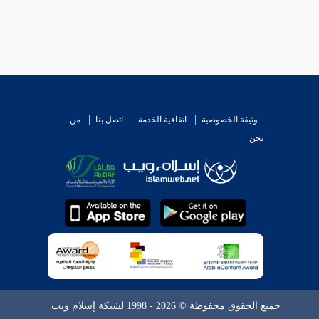
وثيقة الخصوصية
اتفاقية الخدمة
اتصل بنا
من
نحن
جميع الحقوق محفوظة © 2026 - 1998 لشبكة إسلام ويب