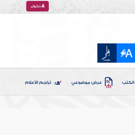
دخول
الكتب
عرض موضوعي
تراجم الأعلام