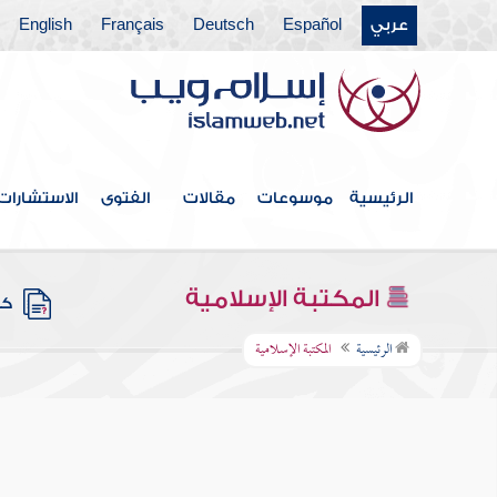
عربي
Español
Deutsch
Français
English
الرئيسية
موسوعات
مقالات
الفتوى
الاستشارات
المكتبة الإسلامية
كتب
الرئيسية
المكتبة الإسلامية