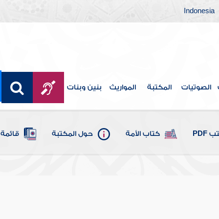
Indonesia
الصوتيات
المكتبة
المواريث
بنين وبنات
 PDF
كتاب الأمة
حول المكتبة
قائمة 