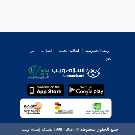
وثيقة الخصوصية
اتفاقية الخدمة
اتصل بنا
من
نحن
جميع الحقوق محفوظة © 2026 - 1998 لشبكة إسلام ويب