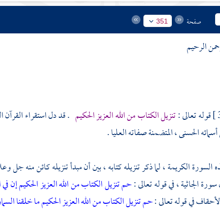
صفحة
351
رحمن الرحيم
قوله تعالى :
تنزيل الكتاب من الله العزيز الحكيم
. قد دل استقراء القرآن ال
مائه الحسنى ، المتضمنة صفاته العليا .
 السورة الكريمة ، لما ذكر تنزيله كتابه ، بين أن مبدأ تنزيله كائن منه جل وعل
ورة الجاثية ، في قوله تعالى :
حم
تنزيل الكتاب من الله العزيز الحكيم
إن في 
أحقاف في قوله تعالى :
حم
تنزيل الكتاب من الله العزيز الحكيم
ما خلقنا السما