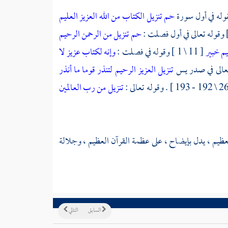
قوله في أول سورة
حم
تنزيل الكتاب من الله العزيز العليم
حم
تنزيل من الرحمن الرحيم
م خبير
[ 11 \ 1 ] وقوله في فصلت :
وإنه لكتاب عزيز
لا
تنزيل العزيز الرحيم
لتنذر قوما ما أنذر
تنزيل من رب العالمين
لعظيم ، يدل بإيضاح ، على عظمة القرآن العظيم ، وجلالة
السابق
التالي