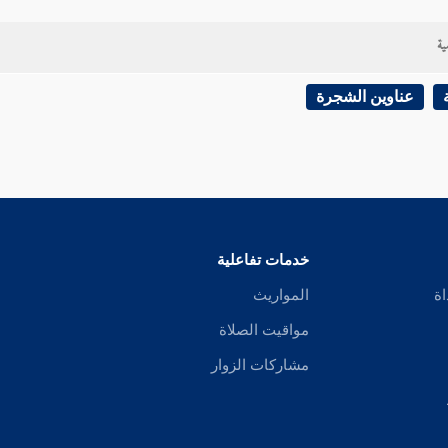
ية
عناوين الشجرة
خدمات تفاعلية
اة
المواريث
مواقيت الصلاة
مشاركات الزوار