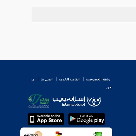
وثيقة الخصوصية
اتفاقية الخدمة
اتصل بنا
من
نحن