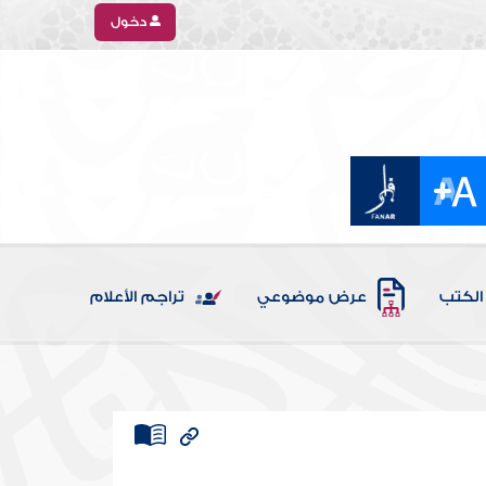
دخول
الكتب
عرض موضوعي
تراجم الأعلام