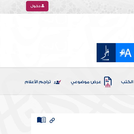
دخول
الكتب
عرض موضوعي
تراجم الأعلام