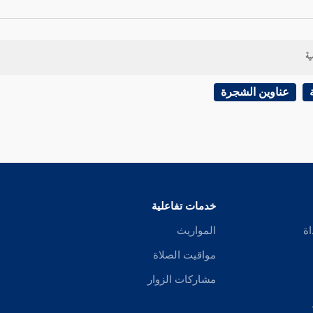
ية
عناوين الشجرة
خدمات تفاعلية
اة
المواريث
مواقيت الصلاة
مشاركات الزوار