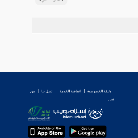
السابق
التالي
وثيقة الخصوصية
اتفاقية الخدمة
اتصل بنا
من
نحن