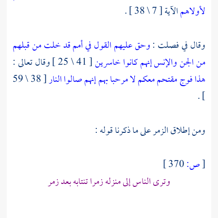
لأولاهم
الآية [ 7 \ 38 ] .
وقال في فصلت :
وحق عليهم القول في أمم قد خلت من قبلهم
من الجن والإنس إنهم كانوا خاسرين
[ 41 \ 25 ] وقال تعالى :
هذا فوج مقتحم معكم لا مرحبا بهم إنهم صالوا النار
[ 38 \ 59
] .
ومن إطلاق الزمر على ما ذكرنا قوله :
[
ص:
370 ]
وترى الناس إلى منزله زمرا تنتابه بعد زمر