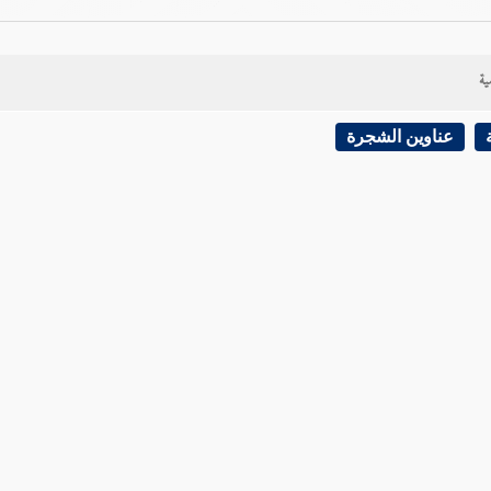
ية
عناوين الشجرة