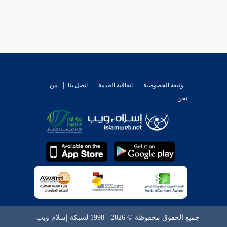
وثيقة الخصوصية
اتفاقية الخدمة
اتصل بنا
من
نحن
جميع الحقوق محفوظة © 2026 - 1998 لشبكة إسلام ويب