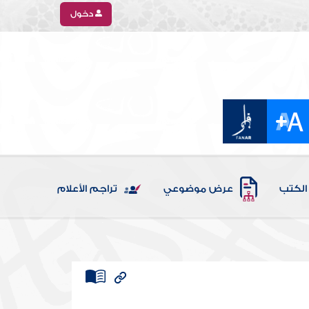
دخول
الكتب
عرض موضوعي
تراجم الأعلام