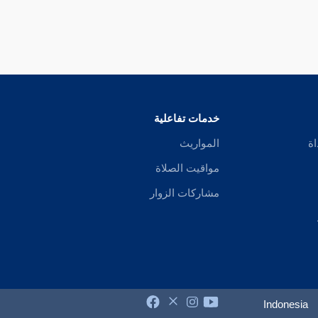
خدمات تفاعلية
اة
المواريث
مواقيت الصلاة
مشاركات الزوار
Indonesia