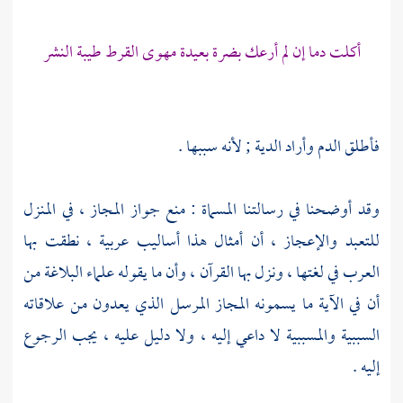
أكلت دما إن لم أرعك بضرة بعيدة مهوى القرط طيبة النشر
فأطلق الدم وأراد الدية ; لأنه سببها .
وقد أوضحنا في رسالتنا المسماة : منع جواز المجاز ، في المنزل
للتعبد والإعجاز ، أن أمثال هذا أساليب عربية ، نطقت بها
العرب في لغتها ، ونزل بها القرآن ، وأن ما يقوله علماء البلاغة من
أن في الآية ما يسمونه المجاز المرسل الذي يعدون من علاقاته
السببية والمسببية لا داعي إليه ، ولا دليل عليه ، يجب الرجوع
إليه .