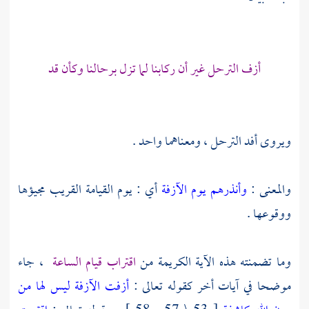
أزف الترحل غير أن ركابنا لما تزل برحالنا وكأن قد
ويروى أفد الترحل ، ومعناهما واحد .
والمعنى :
وأنذرهم يوم الآزفة
أي : يوم القيامة القريب مجيؤها
ووقوعها .
وما تضمنته هذه الآية الكريمة من
اقتراب قيام الساعة
، جاء
موضحا في آيات أخر كقوله تعالى :
أزفت الآزفة ليس لها من