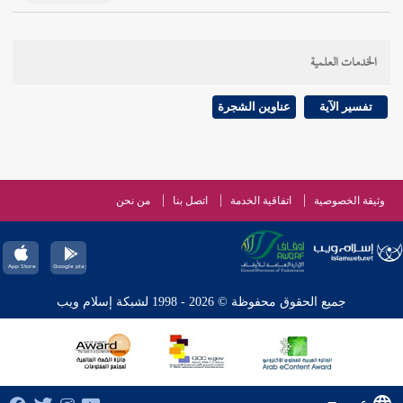
الخدمات العلمية
تفسير الآية
عناوين الشجرة
وثيقة الخصوصية
اتفاقية الخدمة
اتصل بنا
من نحن
جميع الحقوق محفوظة © 2026 - 1998 لشبكة إسلام ويب