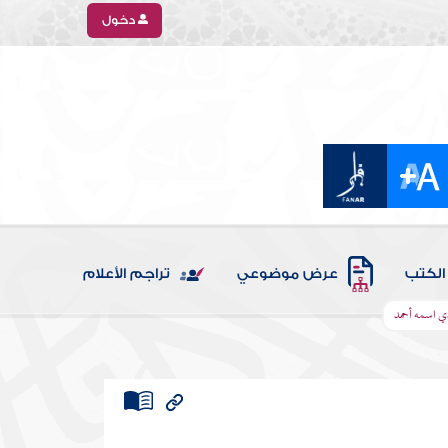
دخول
الكتب
عرض موضوعي
تراجم الأعلام
دي اسمه أحمد