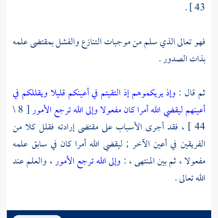
43 ] .
فهو تعالى الذي سلم من موجبات التنازع والفشل بمقتضى علمه
بذات الصدور .
ثم قال :
وإذ يريكموهم إذ التقيتم في أعينكم قليلا ويقللكم في
أعينهم ليقضي الله أمرا كان مفعولا وإلى الله ترجع الأمور
[ 8 \
44 ] ، فقد أجرى الأسباب على مقتضى إرادته فقلل كلا من
الفريقين في أعين الآخر ; ليقضي الله أمرا كان في سابق علمه
مفعولا ، ثم بين المنتهى ، :
وإلى الله ترجع الأمور
، والعلم عند
الله تعالى .