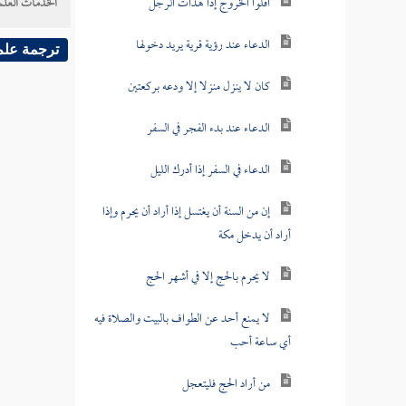
أقلوا الخروج إذا هدأت الرجل
الخدمات العلم
الدعاء عند رؤية قرية يريد دخولها
ترجمة علم
كان لا ينزل منزلا إلا ودعه بركعتين
الدعاء عند بدء الفجر في السفر
الدعاء في السفر إذا أدرك الليل
إن من السنة أن يغتسل إذا أراد أن يحرم وإذا
أراد أن يدخل مكة
لا يحرم بالحج إلا في أشهر الحج
لا يمنع أحد عن الطواف بالبيت والصلاة فيه
أي ساعة أحب
من أراد الحج فليتعجل