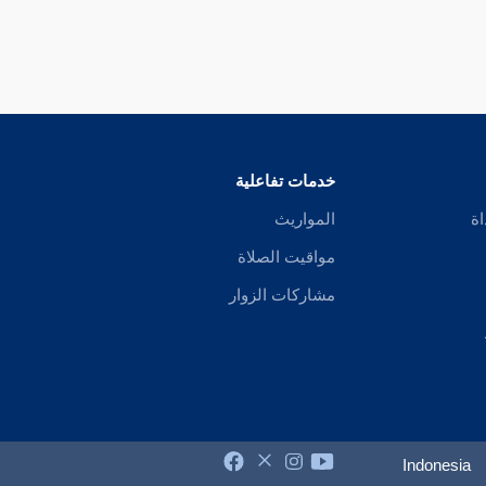
خدمات تفاعلية
اة
المواريث
مواقيت الصلاة
مشاركات الزوار
Indonesia