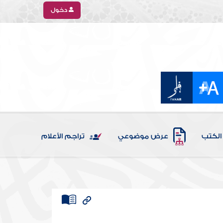
دخول
الكتب
عرض موضوعي
تراجم الأعلام