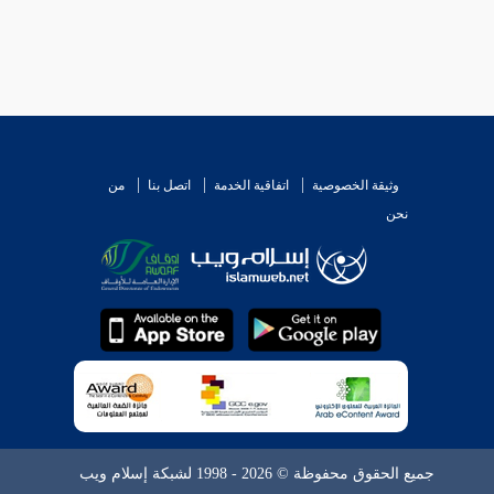
وثيقة الخصوصية
اتفاقية الخدمة
اتصل بنا
من
نحن
جميع الحقوق محفوظة © 2026 - 1998 لشبكة إسلام ويب