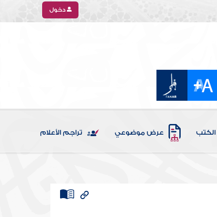
دخول
الكتب
عرض موضوعي
تراجم الأعلام