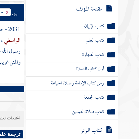
مقدمة المؤلف
جزء
2
كتاب الإيمان
2031 - حدثنا
الواسطي
، 
كتاب العلم
رسول الله ص
كتاب الطهارة
والمتن غريب
أول كتاب الصلاة
ومن كتاب الإمامة وصلاة الجماعة
كتاب الجمعة
كتاب صلاة العيدين
الخدمات العلم
كتاب الوتر
ترجمة علم