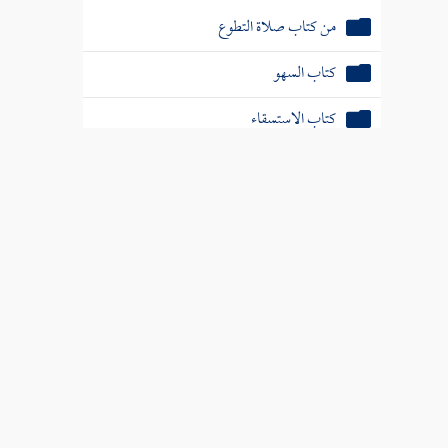
من كتاب صلاة التطوع
كتاب السهو
كتاب الاستسقاء
كتاب الكسوف
كتاب صلاة الخوف
كتاب الجنائز
كتاب الزكاة
كتاب الصوم
أول كتاب المناسك
كتاب الدعاء والتكبير والتهليل والتسبيح