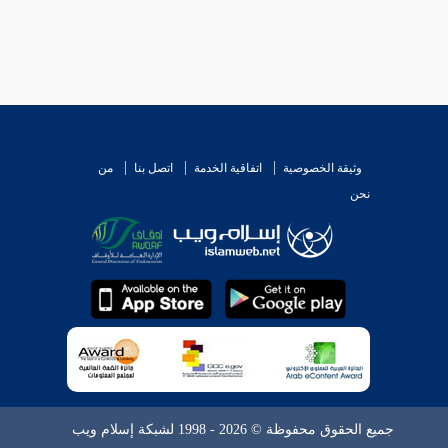
وثيقة الخصوصية
اتفاقية الخدمة
اتصل بنا
من
نحن
جميع الحقوق محفوظة © 2026 - 1998 لشبكة إسلام ويب