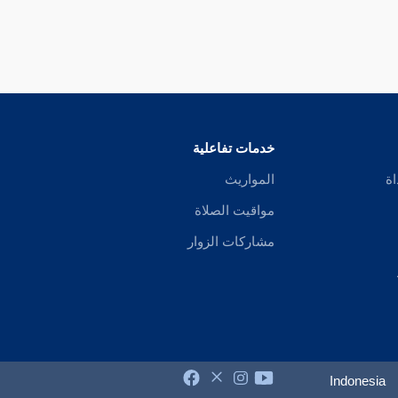
خدمات تفاعلية
اة
المواريث
مواقيت الصلاة
مشاركات الزوار
Indonesia