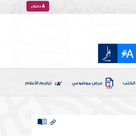
دخول
الكتب
عرض موضوعي
تراجم الأعلام