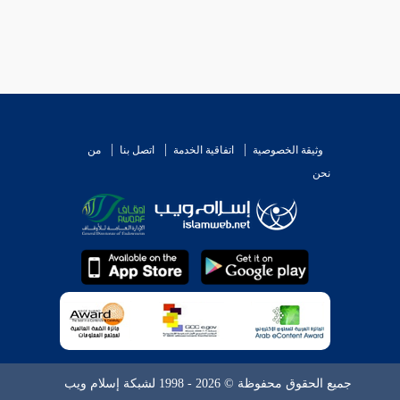
وثيقة الخصوصية
اتفاقية الخدمة
اتصل بنا
من
نحن
جميع الحقوق محفوظة © 2026 - 1998 لشبكة إسلام ويب