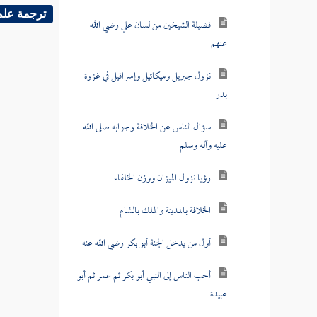
ترجمة علم
فضيلة الشيخين من لسان علي رضي الله
عنهم
نزول جبريل وميكائيل وإسرافيل في غزوة
بدر
سؤال الناس عن الخلافة وجوابه صلى الله
عليه وآله وسلم
رؤيا نزول الميزان ووزن الخلفاء
الخلافة بالمدينة والملك بالشام
أول من يدخل الجنة أبو بكر رضي الله عنه
أحب الناس إلى النبي أبو بكر ثم عمر ثم أبو
عبيدة