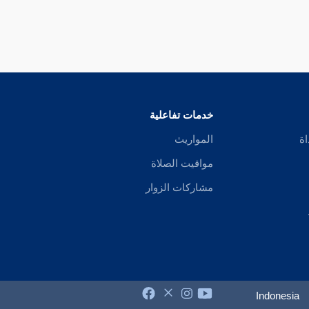
خدمات تفاعلية
اة
المواريث
مواقيت الصلاة
مشاركات الزوار
Indonesia