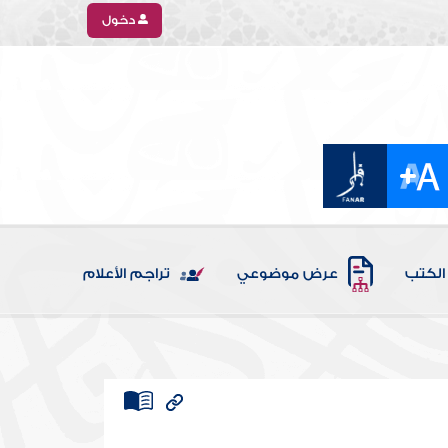
دخول
الكتب
عرض موضوعي
تراجم الأعلام