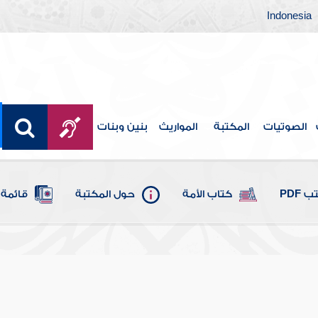
Indonesia
الصوتيات
المكتبة
المواريث
بنين وبنات
 PDF
كتاب الأمة
حول المكتبة
قائمة 