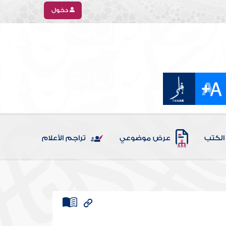
دخول
الكتب
عرض موضوعي
تراجم الأعلام