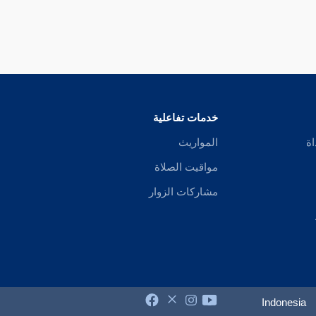
خدمات تفاعلية
اة
المواريث
مواقيت الصلاة
مشاركات الزوار
Indonesia