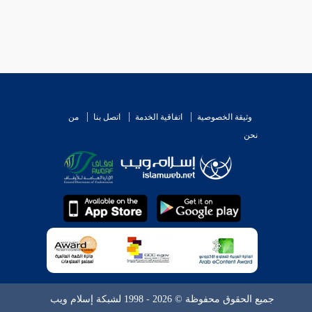
وثيقة الخصوصية
اتفاقية الخدمة
اتصل بنا
من
نحن
جميع الحقوق محفوظة © 2026 - 1998 لشبكة إسلام ويب