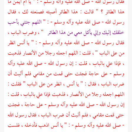
فقال رسول الله - صلى الله عليه وآله وسلم - : " يا
أم أيمن
ما
هذا الطائر ؟ " قالت : هذا الطائر أصبته فصنعته لك ، فقال
رسول الله - صلى الله عليه وآله وسلم - : "
اللهم جئني بأحب
خلقك إليك وإلي يأكل معي من هذا الطائر
" ، وضرب الباب ،
فقال رسول الله - صلى الله عليه وآله وسلم - : " يا
أنس
انظر
من على الباب " ، قلت : اللهم اجعله رجلا من
الأنصار
فذهبت
، فإذا علي بالباب ، قلت : إن رسول الله - صلى الله عليه وآله
وسلم - على حاجة فجئت حتى قمت من مقامي فلم ألبث أن
ضرب الباب ، فقال : " يا
أنس
، انظر من على الباب " فقلت :
اللهم اجعله رجلا من
الأنصار
، فذهبت فإذا
علي
بالباب ، قلت :
إن رسول الله - صلى الله عليه وآله وسلم - على حاجة ، فجئت
حتى قمت مقامي ، فلم ألبث أن ضرب الباب ، فقال رسول الله
- صلى الله عليه وآله وسلم - : " يا
أنس
اذهب فأدخله ، فلست