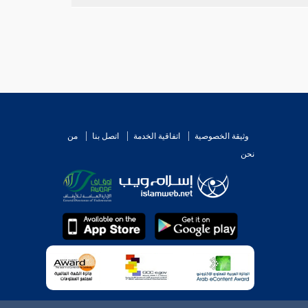
وثيقة الخصوصية
اتفاقية الخدمة
اتصل بنا
من
نحن