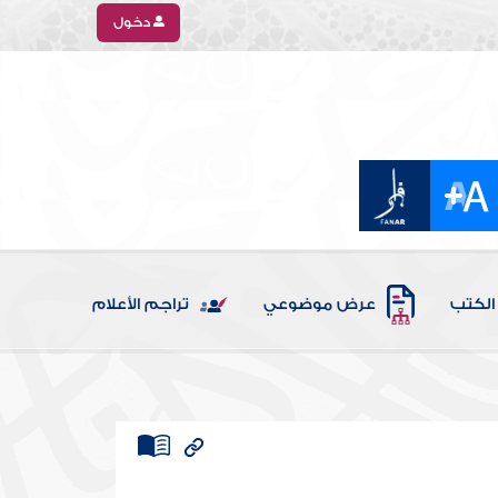
دخول
الكتب
عرض موضوعي
تراجم الأعلام