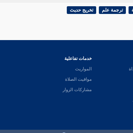
ترجمة علم
تخريج حديث
خدمات تفاعلية
اة
المواريث
مواقيت الصلاة
مشاركات الزوار