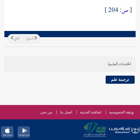
[
ص:
204 ]
السابق
التالي
الخدمات العلمية
ترجمة علم
وثيقة الخصوصية
اتفاقية الخدمة
اتصل بنا
من نحن