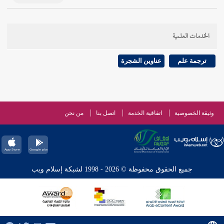
الخدمات العلمية
ترجمة علم
عناوين الشجرة
وثيقة الخصوصية
اتفاقية الخدمة
اتصل بنا
من نحن
جميع الحقوق محفوظة © 2026 - 1998 لشبكة إسلام ويب