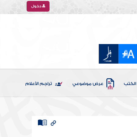
دخول
الكتب
عرض موضوعي
تراجم الأعلام