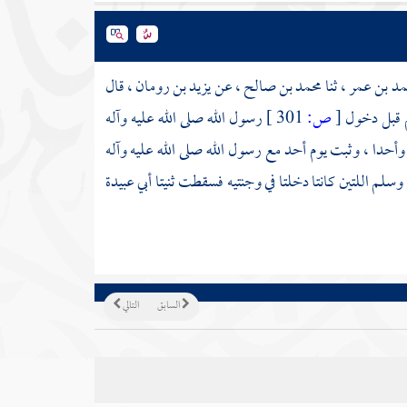
مد بن عمر
، ثنا
محمد بن صالح
، عن
يزيد بن رومان
، قال
قبل دخول
[
ص:
301 ]
رسول الله صلى الله عليه وآله
وأحدا
، وثبت يوم
أحد
مع رسول الله صلى الله عليه وآله
وسلم اللتين كانتا دخلتا في وجنتيه فسقطت ثنيتا
أبي عبيدة
السابق
التالي