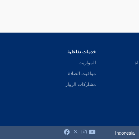
خدمات تفاعلية
اة
المواريث
مواقيت الصلاة
مشاركات الزوار
Indonesia