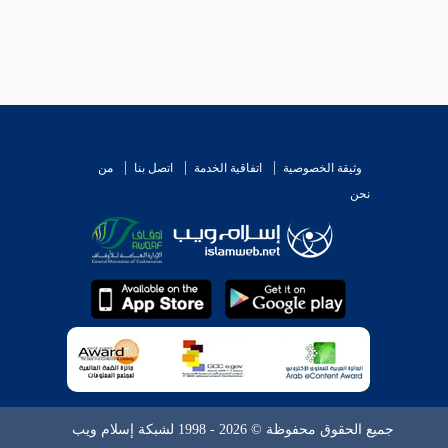
وثيقة الخصوصية
اتفاقية الخدمة
اتصل بنا
من
نحن
جميع الحقوق محفوظة © 2026 - 1998 لشبكة إسلام ويب