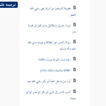
ترجمة علم
فضيلة الشيخين من لسان علي رضي الله
عنهم
نزول جبريل وميكائيل وإسرافيل في غزوة
بدر
سؤال الناس عن الخلافة وجوابه صلى الله
عليه وآله وسلم
رؤيا نزول الميزان ووزن الخلفاء
الخلافة بالمدينة والملك بالشام
أول من يدخل الجنة أبو بكر رضي الله عنه
أحب الناس إلى النبي أبو بكر ثم عمر ثم أبو
عبيدة