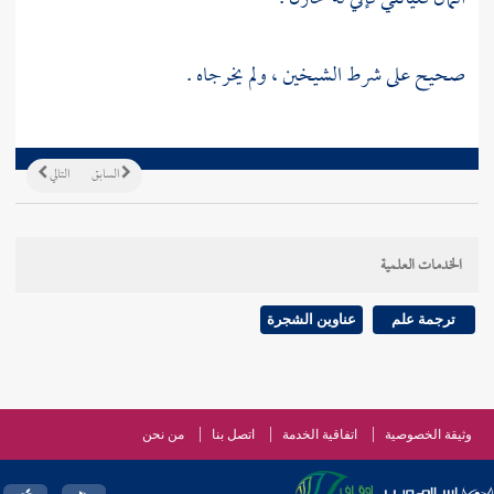
صحيح على شرط الشيخين ، ولم يخرجاه .
السابق
التالي
الخدمات العلمية
ترجمة علم
عناوين الشجرة
وثيقة الخصوصية
اتفاقية الخدمة
اتصل بنا
من نحن