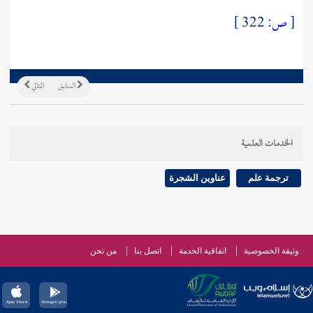
[
ص:
322 ]
السابق
التالي
الخدمات العلمية
ترجمة علم
عناوين الشجرة
وثيقة الخصوصية
اتفاقية الخدمة
اتصل بنا
من نحن