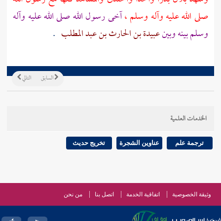
صلى الله عليه وآله وسلم ،
آخى رسول الله صلى الله عليه وآله
وسلم بينه وبين
عبيدة بن الحارث بن عبد المطلب
.
السابق
التالي
الخدمات العلمية
ترجمة علم
عناوين الشجرة
تخريج حديث
وثيقة الخصوصية
اتفاقية الخدمة
اتصل بنا
من نحن