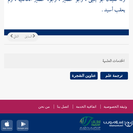
يعقب أسيد .
السابق
التالي
الخدمات العلمية
ترجمة علم
عناوين الشجرة
وثيقة الخصوصية
اتفاقية الخدمة
اتصل بنا
من نحن