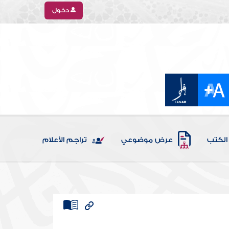
دخول
الكتب
عرض موضوعي
تراجم الأعلام