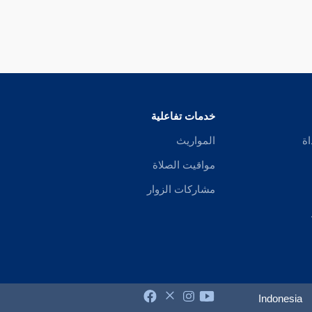
خدمات تفاعلية
اة
المواريث
مواقيت الصلاة
مشاركات الزوار
Indonesia