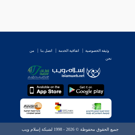
وثيقة الخصوصية
اتفاقية الخدمة
اتصل بنا
من
نحن
جميع الحقوق محفوظة © 2026 - 1998 لشبكة إسلام ويب