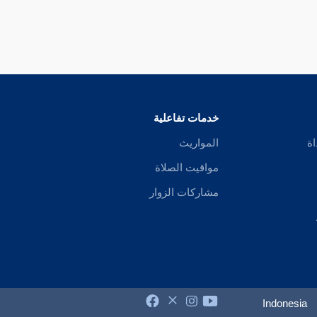
خدمات تفاعلية
اة
المواريث
مواقيت الصلاة
مشاركات الزوار
Indonesia