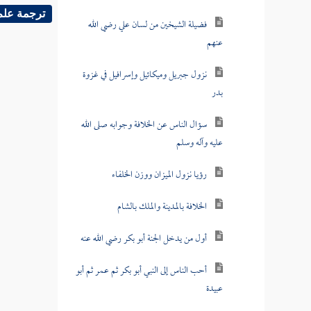
ترجمة علم
فضيلة الشيخين من لسان علي رضي الله
عنهم
نزول جبريل وميكائيل وإسرافيل في غزوة
بدر
سؤال الناس عن الخلافة وجوابه صلى الله
عليه وآله وسلم
رؤيا نزول الميزان ووزن الخلفاء
الخلافة بالمدينة والملك بالشام
أول من يدخل الجنة أبو بكر رضي الله عنه
أحب الناس إلى النبي أبو بكر ثم عمر ثم أبو
عبيدة