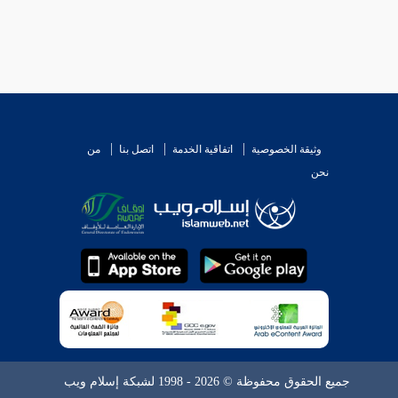
وثيقة الخصوصية
اتفاقية الخدمة
اتصل بنا
من
نحن
جميع الحقوق محفوظة © 2026 - 1998 لشبكة إسلام ويب