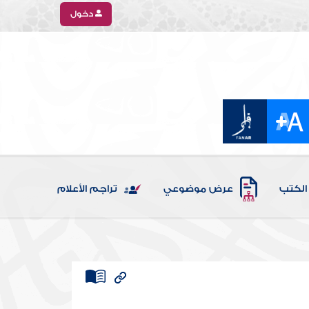
دخول
الكتب
عرض موضوعي
تراجم الأعلام