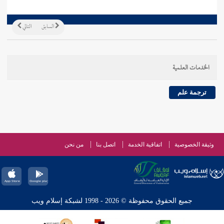
السابق
التالي
الخدمات العلمية
ترجمة علم
وثيقة الخصوصية
اتفاقية الخدمة
اتصل بنا
من نحن
جميع الحقوق محفوظة © 2026 - 1998 لشبكة إسلام ويب