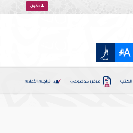
دخول
الكتب
عرض موضوعي
تراجم الأعلام