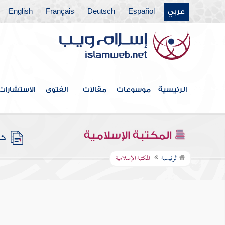
عربي
Español
Deutsch
Français
English
الرئيسية
موسوعات
مقالات
الفتوى
الاستشارات
المكتبة الإسلامية
كتب
الرئيسية
المكتبة الإسلامية