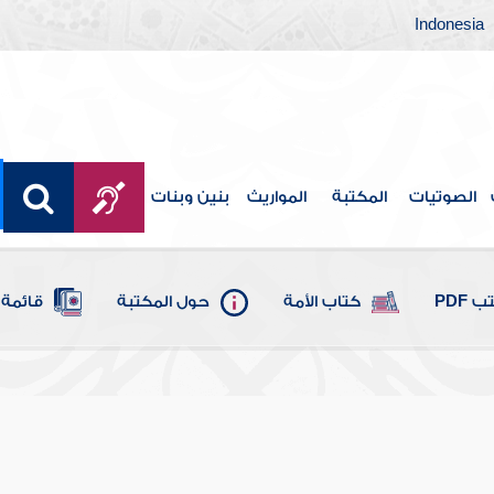
Indonesia
الصوتيات
المكتبة
المواريث
بنين وبنات
 PDF
كتاب الأمة
حول المكتبة
قائمة 