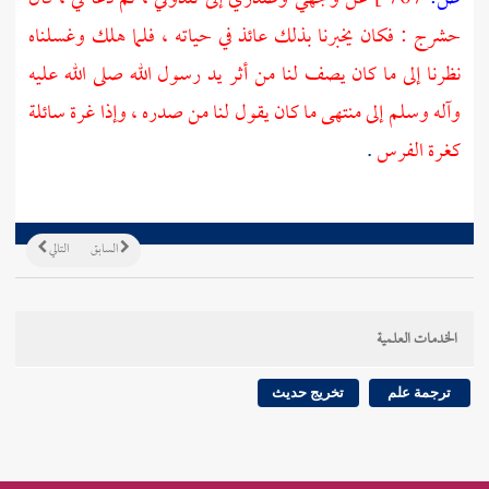
حشرج
: فكان يخبرنا بذلك عائذ في حياته ، فلما هلك وغسلناه
نظرنا إلى ما كان يصف لنا من أثر يد رسول الله صلى الله عليه
وآله وسلم إلى منتهى ما كان يقول لنا من صدره ، وإذا غرة سائلة
كغرة الفرس
.
السابق
التالي
الخدمات العلمية
ترجمة علم
تخريج حديث