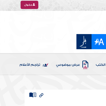
دخول
الكتب
عرض موضوعي
تراجم الأعلام