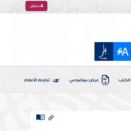
دخول
الكتب
عرض موضوعي
تراجم الأعلام