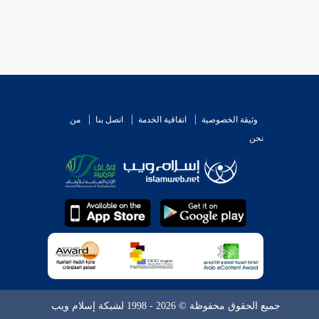
وثيقة الخصوصية
اتفاقية الخدمة
اتصل بنا
من
نحن
جميع الحقوق محفوظة © 2026 - 1998 لشبكة إسلام ويب