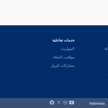
خدمات تفاعلية
اة
المواريث
مواقيت الصلاة
مشاركات الزوار
Indonesia