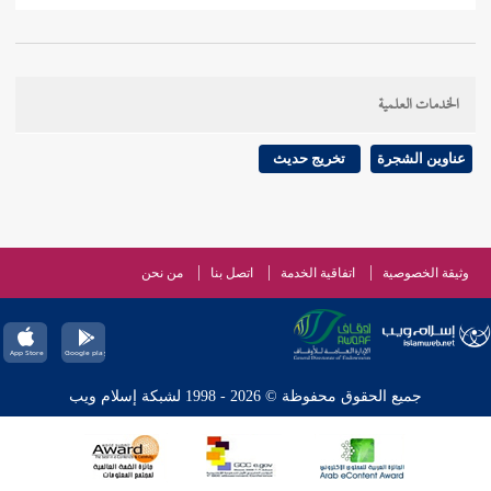
الخدمات العلمية
عناوين الشجرة
تخريج حديث
وثيقة الخصوصية
اتفاقية الخدمة
اتصل بنا
من نحن
جميع الحقوق محفوظة © 2026 - 1998 لشبكة إسلام ويب