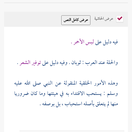
عرض الحاشية
فيه دليل على
لبس الأحمر .
والحلة عند
العرب
: ثوبان . وفيه دليل على
توفير الشعر
.
وهذه الأمور الخلقية المنقولة عن النبي صلى الله عليه
وسلم : يستحب الاقتداء به في هيئتها وما كان ضروريا
منها لم يتعلق بأصله استحباب ، بل بوصفه .