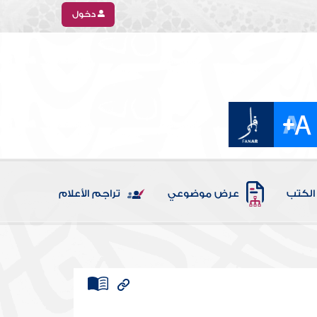
دخول
الكتب
عرض موضوعي
تراجم الأعلام