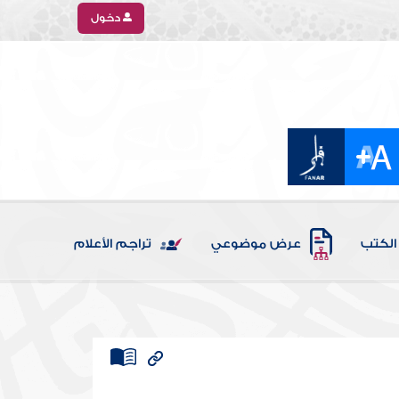
دخول
الكتب
عرض موضوعي
تراجم الأعلام