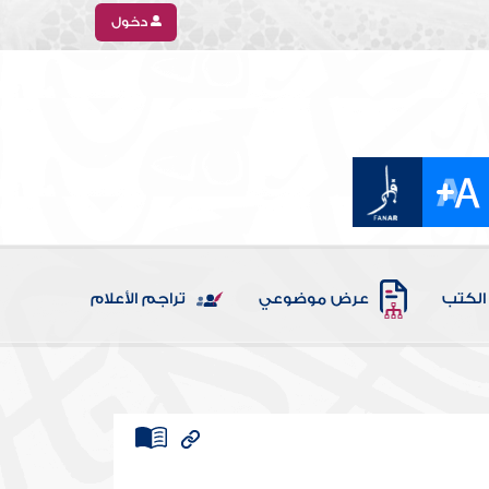
دخول
الكتب
عرض موضوعي
تراجم الأعلام