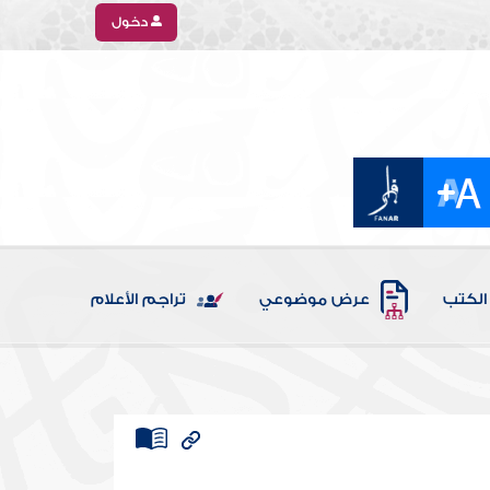
دخول
الكتب
عرض موضوعي
تراجم الأعلام