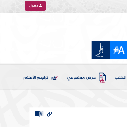
دخول
الكتب
عرض موضوعي
تراجم الأعلام