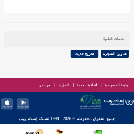
الخدمات العلمية
عناوين الشجرة
تخريج حديث
وثيقة الخصوصية
اتفاقية الخدمة
اتصل بنا
من نحن
جميع الحقوق محفوظة © 2026 - 1998 لشبكة إسلام ويب