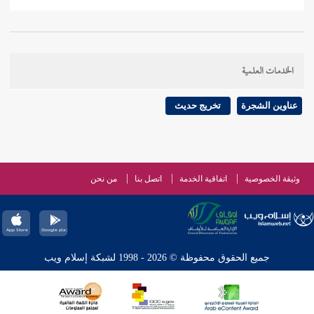
الخدمات العلمية
عناوين الشجرة
تخريج حديث
وثيقة الخصوصية
اتفاقية الخدمة
اتصل بنا
من نحن
جميع الحقوق محفوظة © 2026 - 1998 لشبكة إسلام ويب